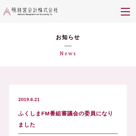
お知らせ
News
2019.6.21
ふくしまFM番組審議会の委員になり
ました