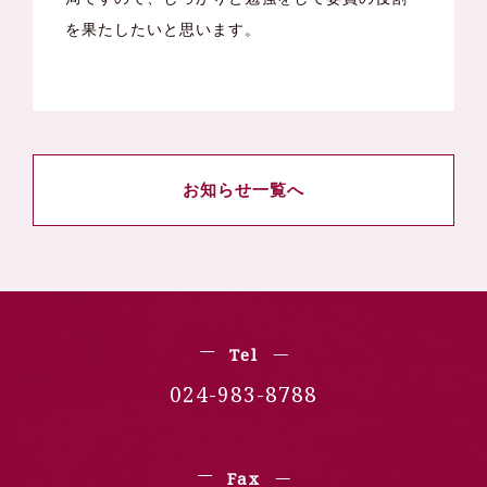
を果たしたいと思います。
お知らせ一覧へ
Tel
024-983-8788
Fax