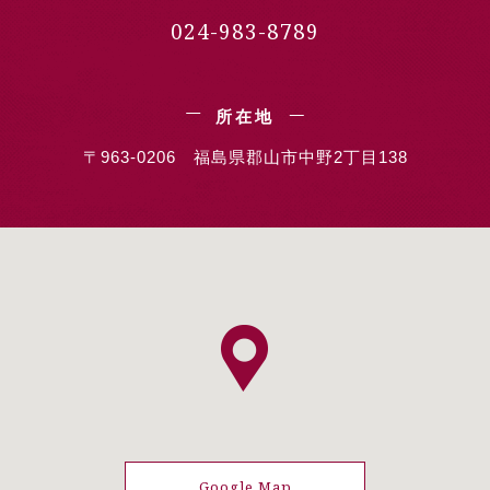
024-983-8789
所在地
〒963-0206 福島県郡山市中野2丁目138
Google Map